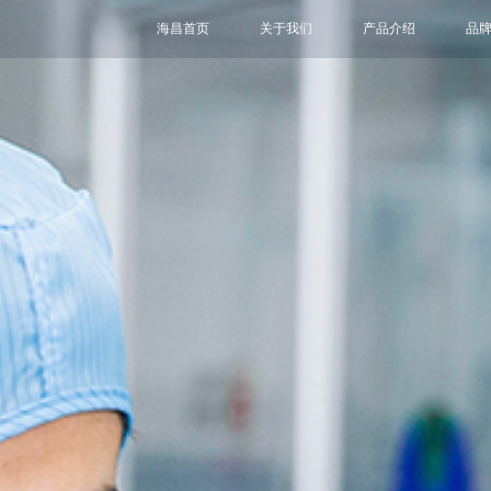
海昌首页
关于我们
产品介绍
品