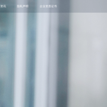
牌资讯
隐私声明
企业资质证书