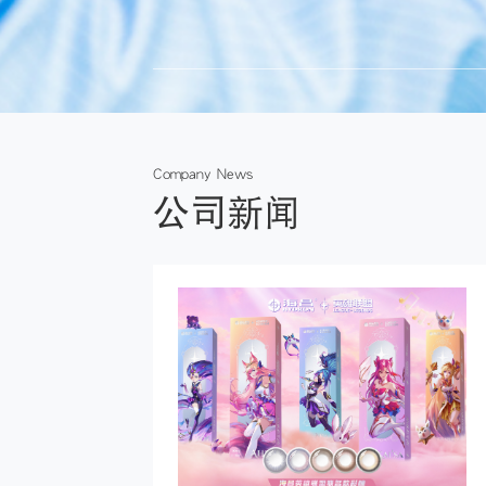
Company News
公司新闻