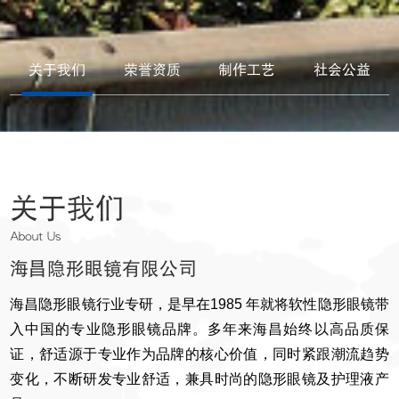
关于我们
荣誉资质
制作工艺
社会公益
关于我们
About Us
海昌隐形眼镜有限公司
海昌隐形眼镜行业专研，是早在1985 年就将软性隐形眼镜带
入中国的专业隐形眼镜品牌。多年来海昌始终以高品质保
证，舒适源于专业作为品牌的核心价值，同时紧跟潮流趋势
变化，不断研发专业舒适，兼具时尚的隐形眼镜及护理液产