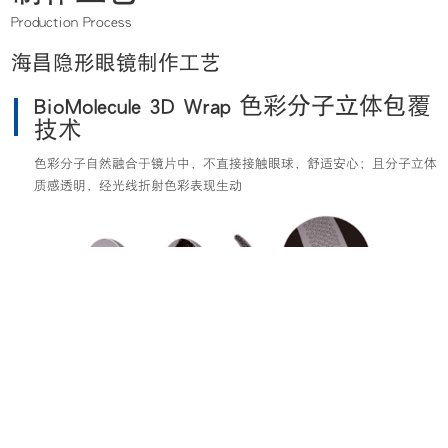
Production Process
海昌隐形眼镜制作工艺
BioMolecule 3D Wrap 色彩分子立体包覆
技术
色彩分子自然融合于镜片中，不直接接触眼球，舒适安心；且分子立体
质感透明，经光线折射色彩表现生动