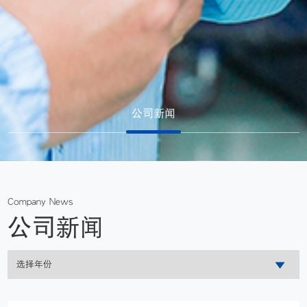
公司新闻
Company News
公司新闻