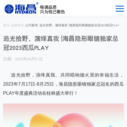
首页
>
品牌资讯
>
公司新闻
>
追光拾野，演绎真我 |海昌隐形眼镜独家总冠2023西瓜PLAY
追光拾野，演绎真我 |海昌隐形眼镜独家总
冠2023西瓜PLAY
日期：2023年09月21日
追光拾野，演绎真我。共同唱响烟火里的幸福生活，
2023年7月17日-8月25日，海昌隐形眼镜独家总冠名的西瓜
PLAY年度盛典活动在桂林盛大举行！