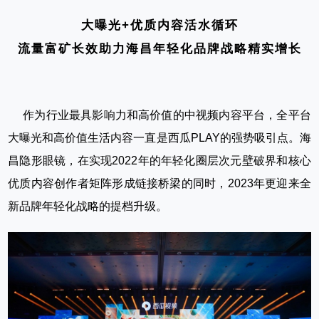
大曝光+优质内容活水循环
流量富矿长效助力海昌年轻化品牌战略精实增长
作为行业最具影响力和高价值的中视频内容平台，全平台
大曝光和高价值生活内容一直是西瓜PLAY的强势吸引点。海
昌隐形眼镜，在实现2022年的年轻化圈层次元壁破界和核心
优质内容创作者矩阵形成链接桥梁的同时，2023年更迎来全
新品牌年轻化战略的提档升级。