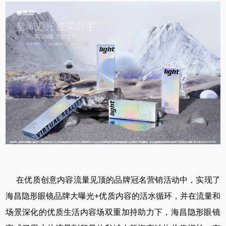
在优质创意内容流量见顶的品牌冠名营销活动中，实现了
海昌隐形眼镜品牌大曝光+优质内容的活水循环，并在流量和
场景深化的优质生活内容场双重加持助力下，海昌隐形眼镜