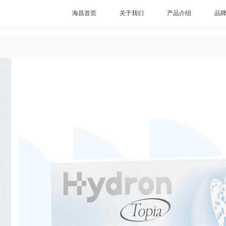
海昌首页
关于我们
产品介绍
品