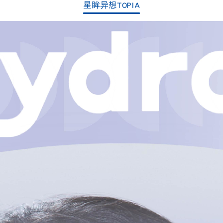
星眸异想TOPIA