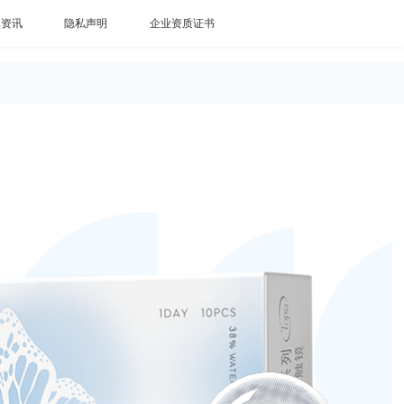
牌资讯
隐私声明
企业资质证书